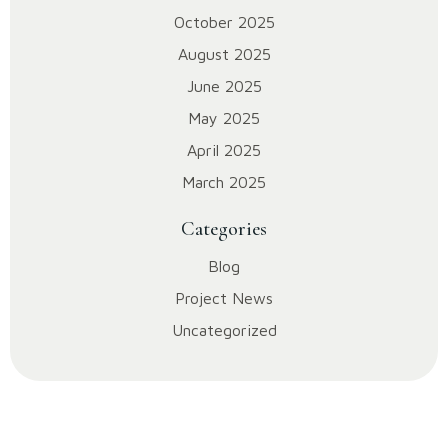
October 2025
August 2025
June 2025
May 2025
April 2025
March 2025
Categories
Blog
Project News
Uncategorized